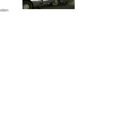
eiten