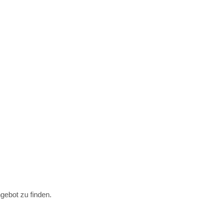
gebot
zu
finden.